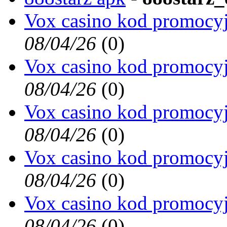
Vox casino kod promocy
08/04/26
(
0)
Vox casino kod promocy
08/04/26
(
0)
Vox casino kod promocy
08/04/26
(
0)
Vox casino kod promocy
08/04/26
(
0)
Vox casino kod promocy
08/04/26
(
0)