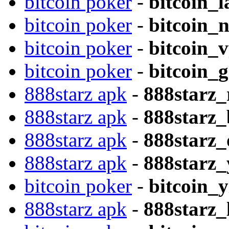
bitcoin poker
-
bitcoin_
bitcoin poker
-
bitcoin_
bitcoin poker
-
bitcoin_
bitcoin poker
-
bitcoin_g
888starz apk
-
888starz_
888starz apk
-
888starz
888starz apk
-
888starz
888starz apk
-
888starz
bitcoin poker
-
bitcoin_y
888starz apk
-
888starz_