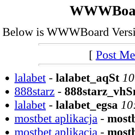
WWWBoard
Below is WWWBoard Versi
[
Post Me
lalabet
-
lalabet_aqSt
10
888starz
-
888starz_vhS
lalabet
-
lalabet_egsa
10
mostbet aplikacja
-
mostb
mostbet aplikacja
-
most