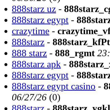
888starz uz
-
888starz_c
888starz egypt
-
888star
crazytime
-
crazytime_v
888starz
-
888starz_kfPt
888 starz
-
888_rgmt
23
888starz apk
-
888starz_
888starz egypt
-
888star
888starz egypt casino
-
8
06/27/26
(
0)
888starz
-
888starz_ygk