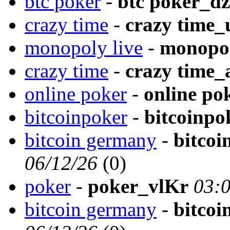
btc poker
-
btc poker_dz
crazy time
-
crazy time
monopoly live
-
monopo
crazy time
-
crazy time_
online poker
-
online po
bitcoinpoker
-
bitcoinpo
bitcoin germany
-
bitcoi
06/12/26
(
0)
poker
-
poker_vlKr
03:0
bitcoin germany
-
bitco