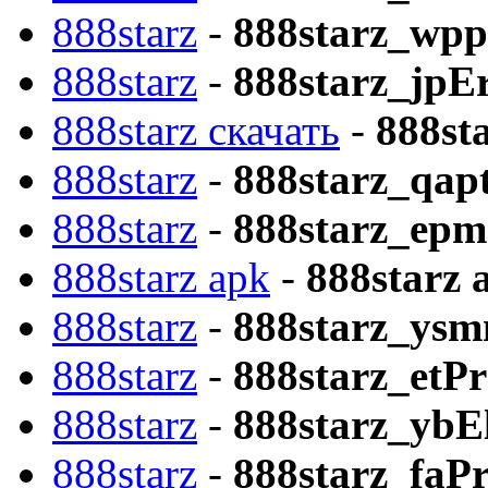
888starz
-
888starz_wp
888starz
-
888starz_jpE
888starz скачать
-
888st
888starz
-
888starz_qap
888starz
-
888starz_epm
888starz apk
-
888starz
888starz
-
888starz_ysm
888starz
-
888starz_etPr
888starz
-
888starz_ybE
888starz
-
888starz_faP