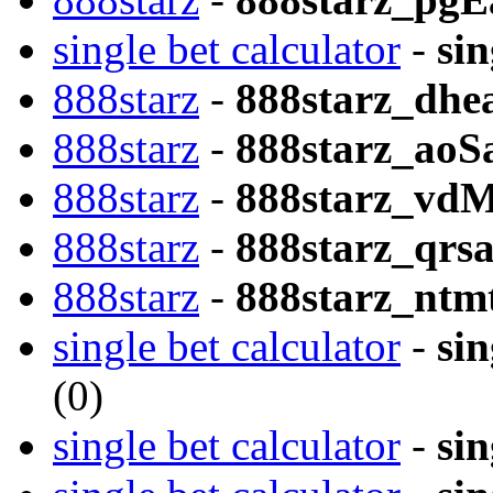
single bet calculator
-
sin
888starz
-
888starz_dhe
888starz
-
888starz_aoS
888starz
-
888starz_vdM
888starz
-
888starz_qrs
888starz
-
888starz_ntm
single bet calculator
-
si
(
0)
single bet calculator
-
si