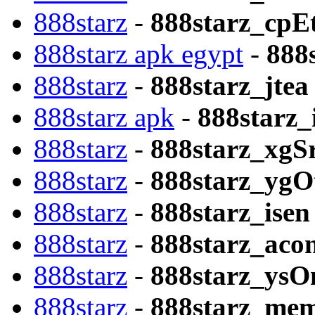
888starz
-
888starz_cpE
888starz apk egypt
-
888s
888starz
-
888starz_jtea
888starz apk
-
888starz
888starz
-
888starz_xgS
888starz
-
888starz_ygO
888starz
-
888starz_isen
888starz
-
888starz_aco
888starz
-
888starz_ysO
888starz
-
888starz_me