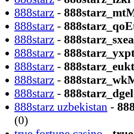
888starz
-
888starz_mt
888starz
-
888starz_qoE
888starz
-
888starz_sxea
888starz
-
888starz_yxp
888starz
-
888starz_euk
888starz
-
888starz_wk
888starz
-
888starz_dgel
888starz uzbekistan
-
88
(
0)
true fortune casino
-
tru