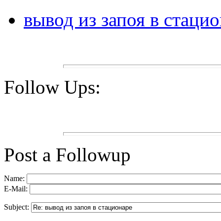
вывод из запоя в стаци
Follow Ups:
Post a Followup
Name:
E-Mail:
Subject: