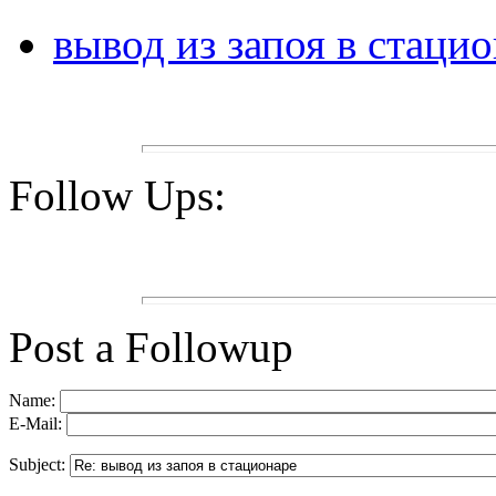
вывод из запоя в стаци
Follow Ups:
Post a Followup
Name:
E-Mail:
Subject: