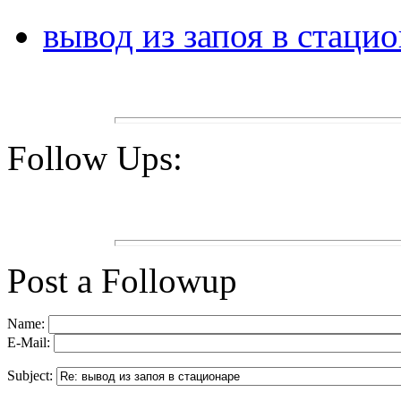
вывод из запоя в стаци
Follow Ups:
Post a Followup
Name:
E-Mail:
Subject: