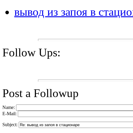
вывод из запоя в стаци
Follow Ups:
Post a Followup
Name:
E-Mail:
Subject: