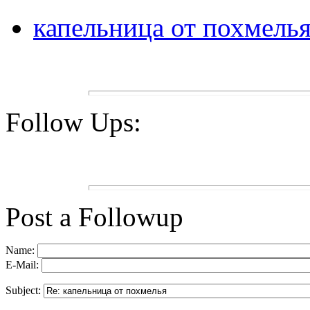
капельница от похмель
Follow Ups:
Post a Followup
Name:
E-Mail:
Subject: