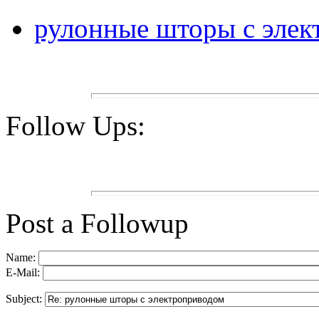
рулонные шторы с эле
Follow Ups:
Post a Followup
Name:
E-Mail:
Subject: