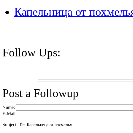
Капельница от похмель
Follow Ups:
Post a Followup
Name:
E-Mail:
Subject: