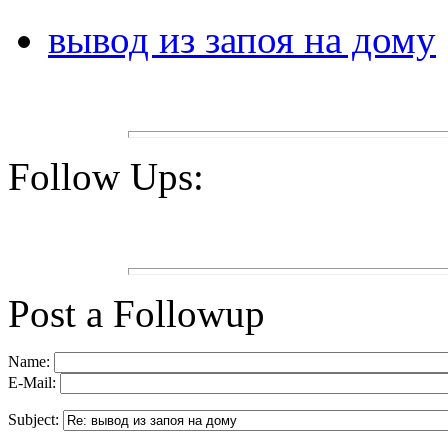
вывод из запоя на дому
Follow Ups:
Post a Followup
Name:
E-Mail:
Subject: