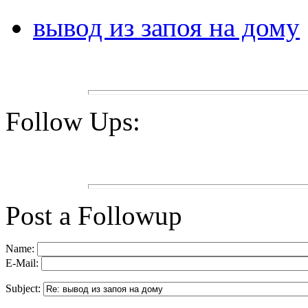
вывод из запоя на дому
Follow Ups:
Post a Followup
Name:
E-Mail:
Subject: