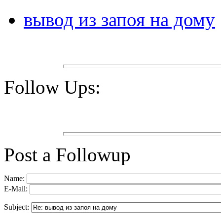
вывод из запоя на дому
Follow Ups:
Post a Followup
Name:
E-Mail:
Subject: