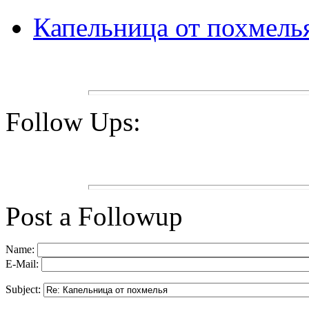
Капельница от похмель
Follow Ups:
Post a Followup
Name:
E-Mail:
Subject: