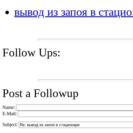
вывод из запоя в стаци
Follow Ups:
Post a Followup
Name:
E-Mail:
Subject: