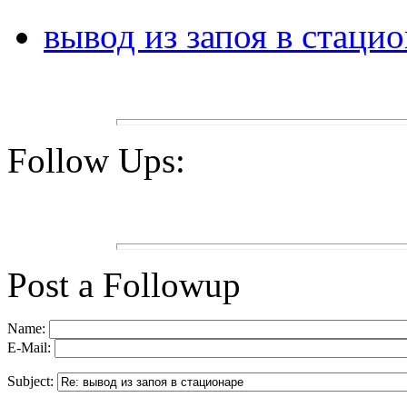
вывод из запоя в стаци
Follow Ups:
Post a Followup
Name:
E-Mail:
Subject: