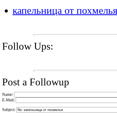
капельница от похмель
Follow Ups:
Post a Followup
Name:
E-Mail:
Subject: