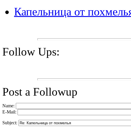
Капельница от похмель
Follow Ups:
Post a Followup
Name:
E-Mail:
Subject: