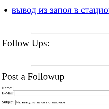
вывод из запоя в стаци
Follow Ups:
Post a Followup
Name:
E-Mail:
Subject: