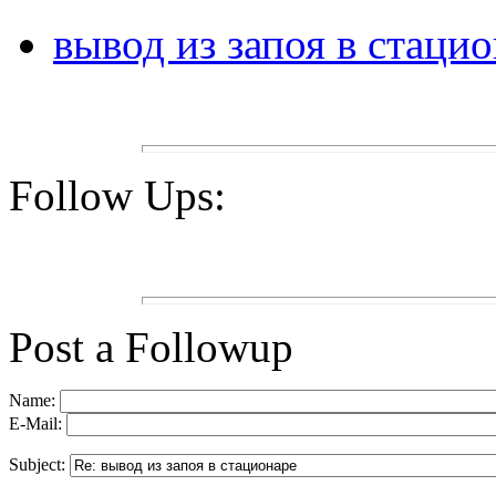
вывод из запоя в стаци
Follow Ups:
Post a Followup
Name:
E-Mail:
Subject: