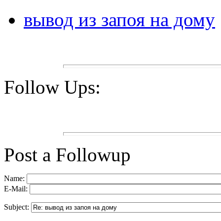
вывод из запоя на дому
Follow Ups:
Post a Followup
Name:
E-Mail:
Subject: