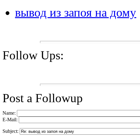
вывод из запоя на дому
Follow Ups:
Post a Followup
Name:
E-Mail:
Subject: