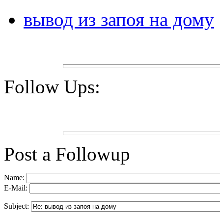
вывод из запоя на дому
Follow Ups:
Post a Followup
Name:
E-Mail:
Subject: