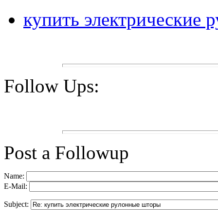
купить электрические 
Follow Ups:
Post a Followup
Name:
E-Mail:
Subject: